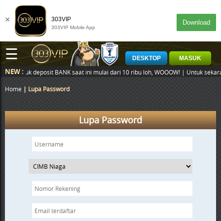
×
303VIP
Download
303VIP Mobile App
☰
DESKTOP
MASUK
NEW :
mbira untuk deposit BANK saat ini mulai dari 10 ribu loh, WOOOW! | Untuk s
Home
Lupa Password
Lupa Password