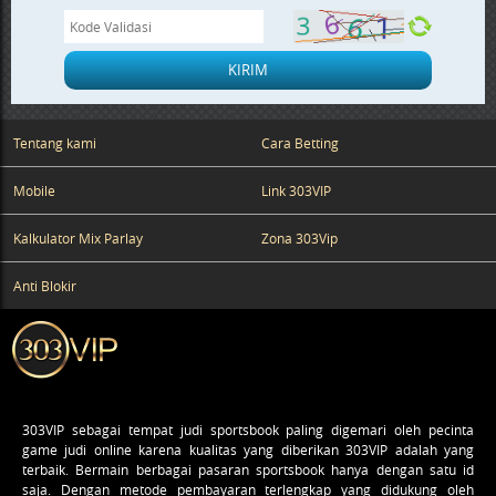
KIRIM
Tentang kami
Cara Betting
Mobile
Link 303VIP
Kalkulator Mix Parlay
Zona 303Vip
Anti Blokir
303VIP
sebagai tempat judi sportsbook paling digemari oleh pecinta
game judi online karena kualitas yang diberikan 303VIP adalah yang
terbaik. Bermain berbagai pasaran sportsbook hanya dengan satu id
saja. Dengan metode pembayaran terlengkap yang didukung oleh